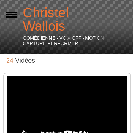
Christel
Wallois
COMÉDIENNE - VOIX OFF - MOTION
CAPTURE PERFORMER
24
Vidéos