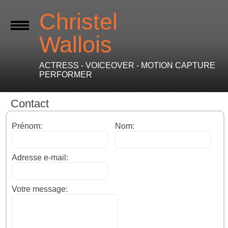
Christel
Wallois
ACTRESS - VOICEOVER - MOTION CAPTURE
PERFORMER
Contact
Prénom:
Nom:
Adresse e-mail:
Votre message: