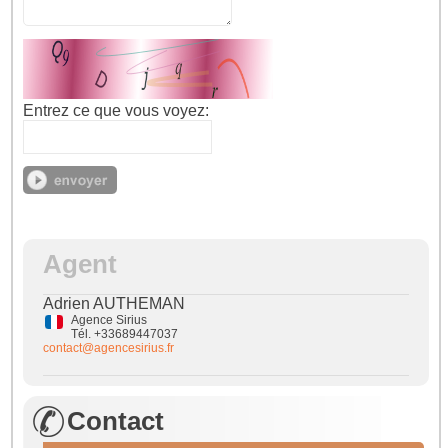
Entrez ce que vous voyez:
Agent
Adrien AUTHEMAN
Agence Sirius
Tél. +33689447037
contact@agencesirius.fr
Contact