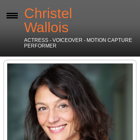
Christel
Wallois
ACTRESS - VOICEOVER - MOTION CAPTURE
PERFORMER